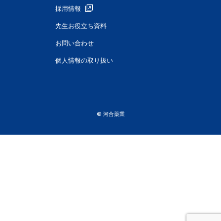
採用情報
先生お役立ち資料
お問い合わせ
個人情報の取り扱い
© 河合薬業