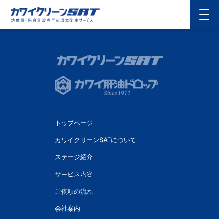
トップページ
カワイクリーンSATについて
ステージ紹介
サービス内容
ご依頼の流れ
会社案内