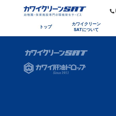
カワイクリーン
トップ
SATについて