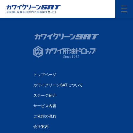
トップページ
カワイクリーンSATについて
ステージ紹介
サービス内容
ご依頼の流れ
会社案内