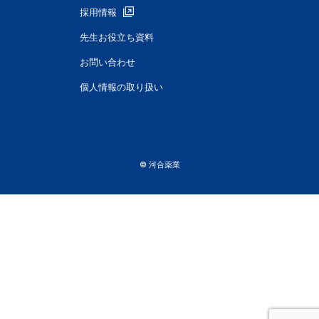
採用情報
先生お役立ち資料
お問い合わせ
個人情報の取り扱い
© 河合薬業