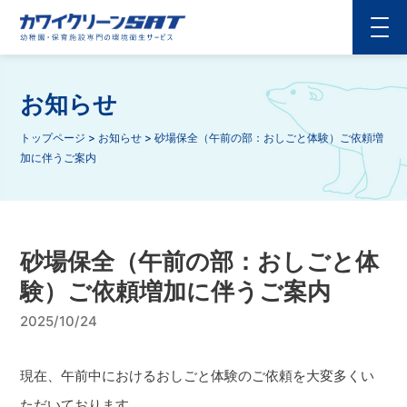
お知らせ
トップページ
>
お知らせ
>
砂場保全（午前の部：おしごと体験）ご依頼増
加に伴うご案内
砂場保全（午前の部：おしごと体
験）ご依頼増加に伴うご案内
2025/10/24
現在、午前中におけるおしごと体験のご依頼を大変多くい
ただいております。