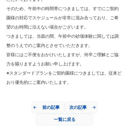
そのため、午前中の時間帯につきましては、すでにご契約
園様の対応でスケジュールが非常に混み合っており、ご希
望のお時間に沿えない場合がございます。
つきましては、当面の間、午前中の砂場体験に関しては調
整のうえでのご案内とさせていただきます。
皆様にはご不便をおかけいたしますが、何卒ご理解とご協
力を賜りますようお願い申し上げます。
※スタンダードプランをご契約園様につきましては、従来ど
おり優先的にご案内いたします。
前の記事
次の記事
一覧に戻る