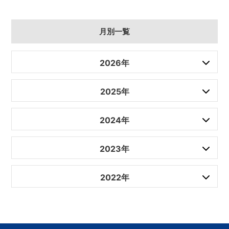
月別一覧
2026年
2025年
2024年
2023年
2022年