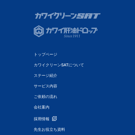
トップページ
カワイクリーンSATについて
ステージ紹介
サービス内容
ご依頼の流れ
会社案内
採用情報
先生お役立ち資料