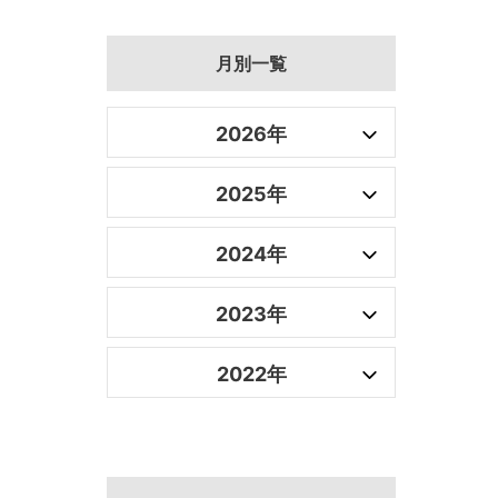
月別一覧
2026年
2025年
2024年
2023年
2022年