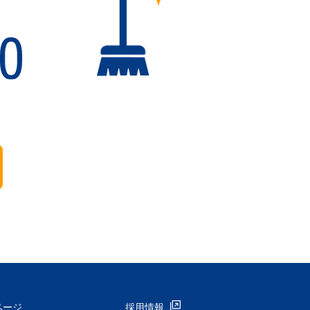
ページ
採用情報