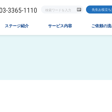
先生お役立ち
ステージ紹介
サービス内容
ご依頼の流