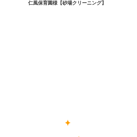
仁風保育園様【砂場クリーニング】