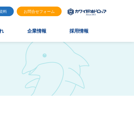
資料
お問合せフォーム
れ
企業情報
採用情報