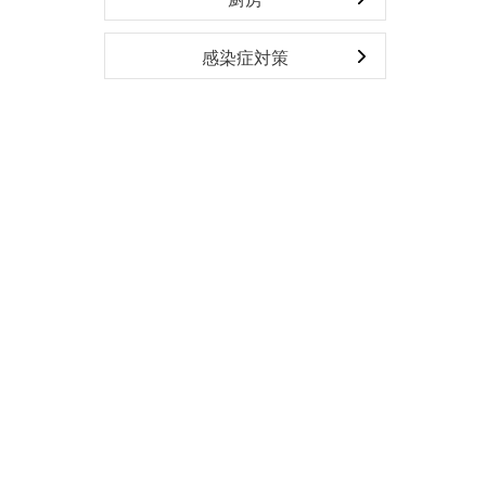
感染症対策