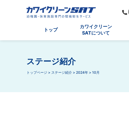
カワイクリーン
トップ
SATについて
ステージ紹介
トップページ
>
ステージ紹介
>
2024年
>
10月