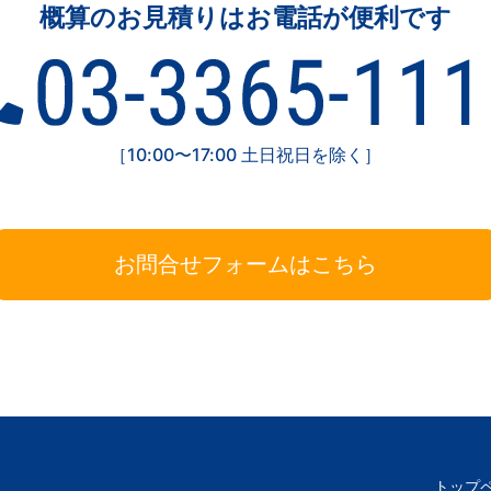
概算のお見積りはお電話が便利です
［10:00〜17:00 土日祝日を除く］
お問合せフォームはこちら
トップ