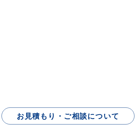
お見積もり・ご相談について