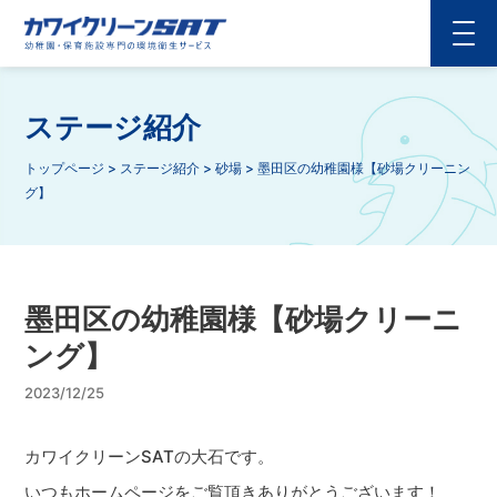
ステージ紹介
トップページ
>
ステージ紹介
>
砂場
>
墨田区の幼稚園様【砂場クリーニン
グ】
墨田区の幼稚園様【砂場クリーニ
ング】
2023/12/25
カワイクリーンSATの大石です。
いつもホームページをご覧頂きありがとうございます！