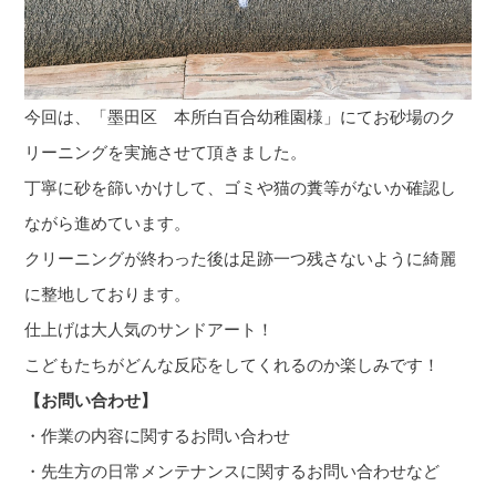
今回は、「墨田区 本所白百合幼稚園様」にてお砂場のク
リーニングを実施させて頂きました。
丁寧に砂を篩いかけして、ゴミや猫の糞等がないか確認し
ながら進めています。
クリーニングが終わった後は足跡一つ残さないように綺麗
に整地しております。
仕上げは大人気のサンドアート！
こどもたちがどんな反応をしてくれるのか楽しみです！
【お問い合わせ】
・作業の内容に関するお問い合わせ
・先生方の日常メンテナンスに関するお問い合わせなど