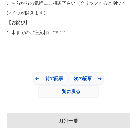
こちらからお気軽にご
相談下さい（クリックすると別ウイ
ンドウが開きます）
【お詫び】
年末までのご注文枠について
前の記事
次の記事
一覧に戻る
月別一覧