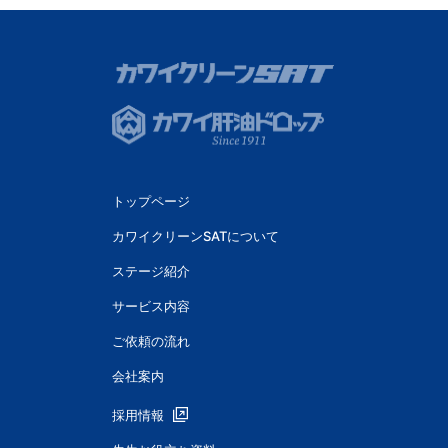
トップページ
カワイクリーンSATについて
ステージ紹介
サービス内容
ご依頼の流れ
会社案内
採用情報