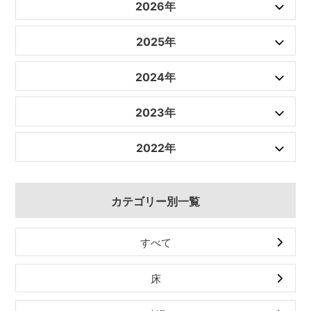
2026年
2025年
2024年
2023年
2022年
カテゴリー別一覧
すべて
床