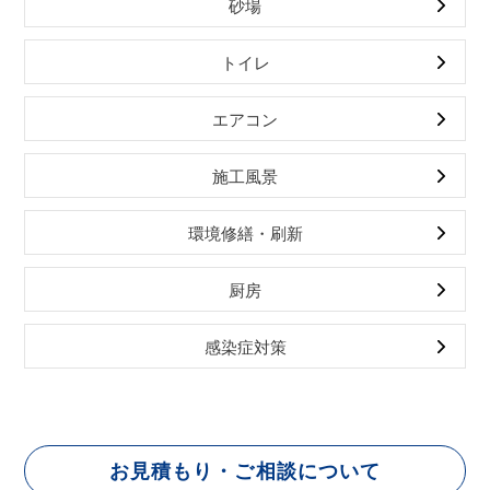
砂場
トイレ
エアコン
施工風景
環境修繕・刷新
厨房
感染症対策
お見積もり・ご相談について