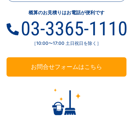
概算のお見積りはお電話が便利です
［10:00〜17:00 土日祝日を除く］
お問合せフォームはこちら