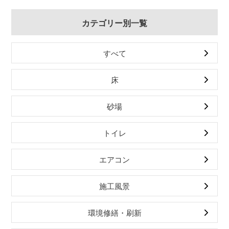
カテゴリー別一覧
すべて
床
砂場
トイレ
エアコン
施工風景
環境修繕・刷新