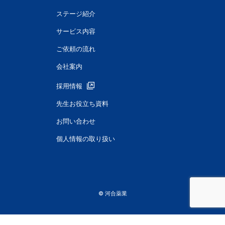
ステージ紹介
サービス内容
ご依頼の流れ
会社案内
採用情報
先生お役立ち資料
お問い合わせ
個人情報の取り扱い
© 河合薬業