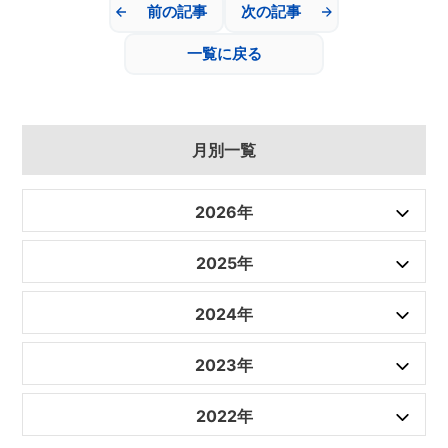
前の記事
次の記事
一覧に戻る
月別一覧
2026年
2025年
2024年
2023年
2022年