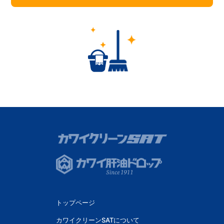
トップページ
カワイクリーンSATについて