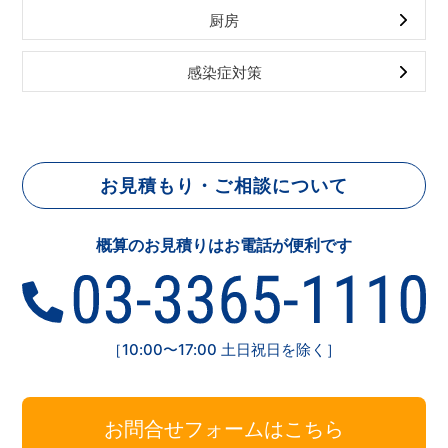
厨房
感染症対策
お見積もり・ご相談について
概算のお見積りはお電話が便利です
［10:00〜17:00 土日祝日を除く］
お問合せフォームはこちら