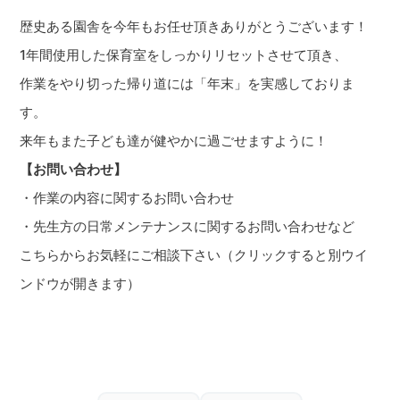
歴史ある園舎を今年もお任せ頂きありがとうございます！
1年間使用した保育室をしっかりリセットさせて頂き、
作業をやり切った帰り道には「年末」を実感しておりま
す。
来年もまた子ども達が健やかに過ごせますように！
【お問い合わせ】
・作業の内容に関するお問い合わせ
・先生方の日常メンテナンスに関するお問い合わせなど
こちらからお気軽にご
相談下さい（クリックすると別ウイ
ンドウが開きます）