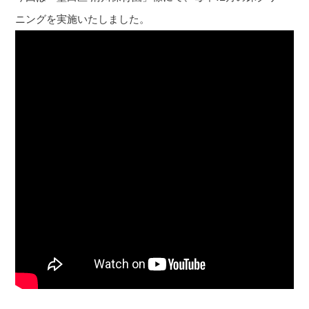
ニングを実施いたしました。