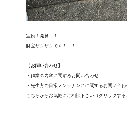
宝物！発見！！
財宝ザクザクです！！！
【
お
問い合わせ】
・作業の内容に関するお問い合わせ
・先生方の日常メンテナンスに関するお問い合わ
こちらからお気軽にご
相談下さい（クリックする