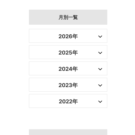
月別一覧
2026年
2025年
2024年
2023年
2022年