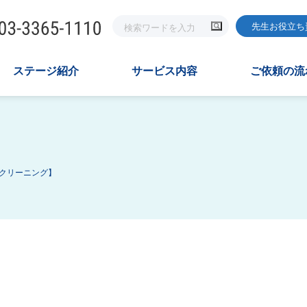
先生お役立ち
ステージ紹介
サービス内容
ご依頼の流
クリーニング】