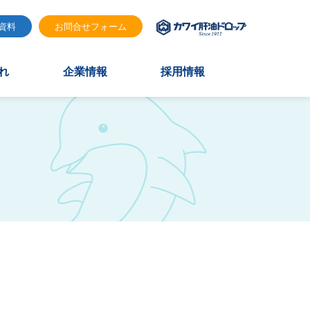
資料
お問合せフォーム
れ
企業情報
採用情報