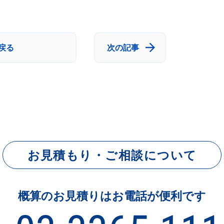
戻る
次の記事
お見積もり・ご相談について
概算のお見積りはお電話が便利です