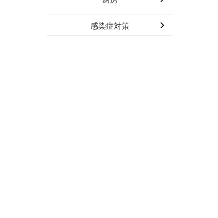
感染症対策