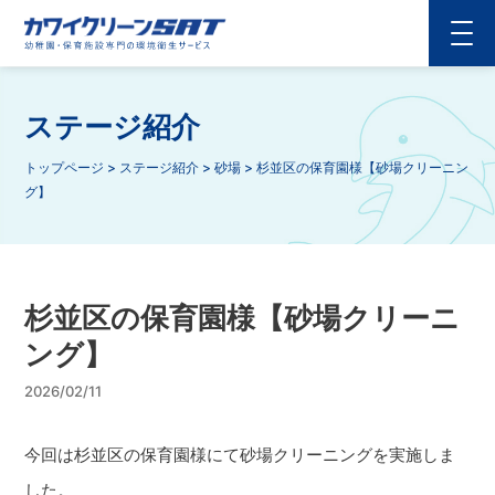
ステージ紹介
トップページ
>
ステージ紹介
>
砂場
>
杉並区の保育園様【砂場クリーニン
グ】
杉並区の保育園様【砂場クリーニ
ング】
2026/02/11
今回は杉並区の保育園様にて砂場クリーニングを実施しま
した。