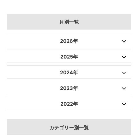
月別一覧
2026年
2025年
2024年
2023年
2022年
カテゴリー別一覧