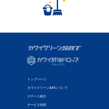
トップページ
カワイクリーンSATについて
ステージ紹介
サービス内容