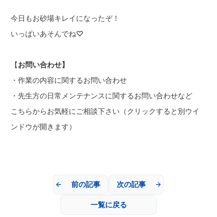
今日もお砂場キレイになったぞ！
いっぱいあそんでね♡
【
お
問い合わせ】
・作業の内容に関するお問い合わせ
・先生方の日常メンテナンスに関するお問い合わせなど
こちらからお気軽にご
相談下さい（クリックすると別ウイ
ンドウが開きます）
前の記事
次の記事
一覧に戻る