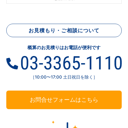
お見積もり・ご相談について
概算のお見積りはお電話が便利です
［10:00〜17:00 土日祝日を除く］
お問合せフォームはこちら