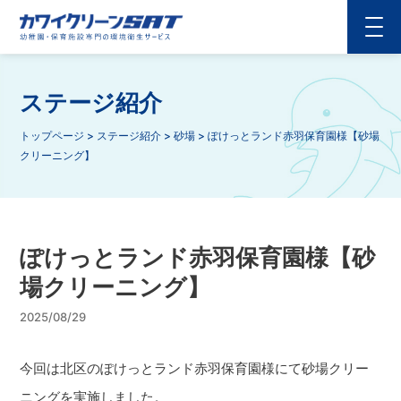
ステージ紹介
トップページ
>
ステージ紹介
>
砂場
>
ぽけっとランド赤羽保育園様【砂場
クリーニング】
ぽけっとランド赤羽保育園様【砂
場クリーニング】
2025/08/29
今回は北区のぽけっとランド赤羽保育園様にて砂場クリー
ニングを実施しました。