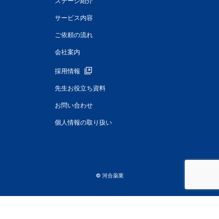
ステージ紹介
サービス内容
ご依頼の流れ
会社案内
採用情報
先生お役立ち資料
お問い合わせ
個人情報の取り扱い
© 河合薬業