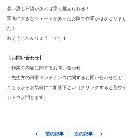
暑い夏も日陰があれば乗り越えられる！
園庭に大きなシェードがあったお陰で作業がはかどりまし
た！
おそうじかんりょう です！
【
お
問い合わせ】
・作業の内容に関するお問い合わせ
・先生方の日常メンテナンスに関するお問い合わせなど
こちらからお気軽にご
相談下さい（クリックすると別ウイ
ンドウが開きます）
前の記事
次の記事