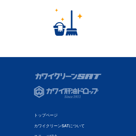
トップページ
カワイクリーンSATについて