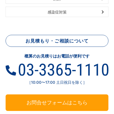
感染症対策
お見積もり・ご相談について
概算のお見積りはお電話が便利です
［10:00〜17:00 土日祝日を除く］
お問合せフォームはこちら