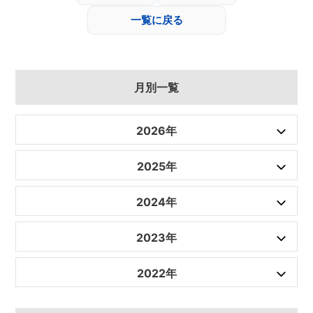
一覧に戻る
月別一覧
2026年
2025年
2024年
2023年
2022年