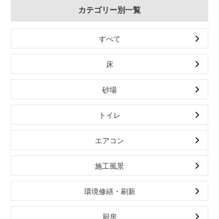
カテゴリー別一覧
すべて
床
砂場
トイレ
エアコン
施工風景
環境修繕・刷新
厨房