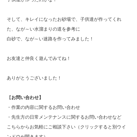
そして、キレイになったお砂場で、子供達が作ってくれ
た、なが～い水溜まりの道を参考に
白砂で、なが～い迷路を作ってみました！
お友達と仲良く遊んでみてね！
ありがとうございました！
【
お
問い合わせ】
・作業の内容に関するお問い合わせ
・先生方の日常メンテナンスに関するお問い合わせなど
こちらからお気軽にご
相談下さい（クリックすると別ウイ
ンドウが開きます）