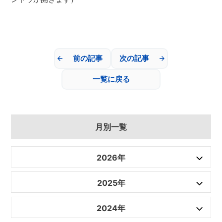
前の記事
次の記事
一覧に戻る
月別一覧
2026年
2025年
2024年