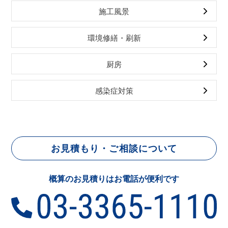
施工風景
環境修繕・刷新
厨房
感染症対策
お見積もり・ご相談について
概算のお見積りはお電話が便利です