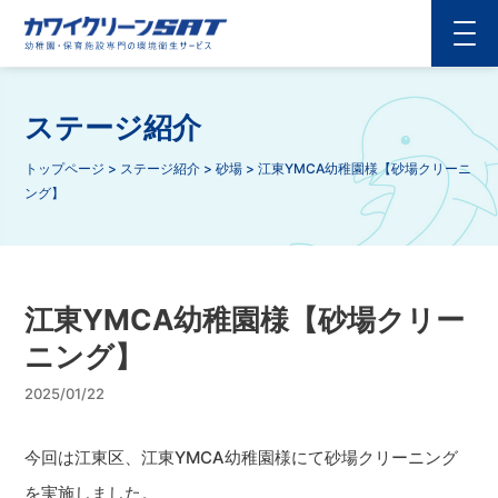
ステージ紹介
トップページ
>
ステージ紹介
>
砂場
>
江東YMCA幼稚園様【砂場クリーニ
ング】
江東YMCA幼稚園様【砂場クリー
ニング】
2025/01/22
今回は江東区、江東YMCA幼稚園様にて砂場クリーニング
を実施しました。