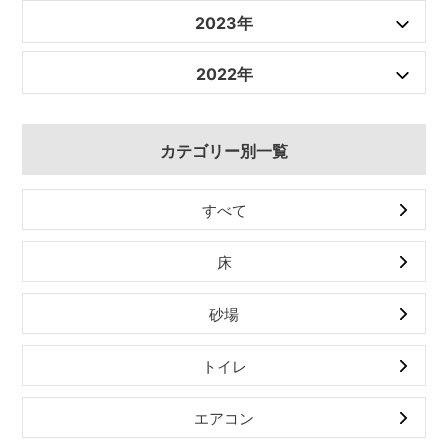
2023年
2022年
カテゴリー別一覧
すべて
床
砂場
トイレ
エアコン