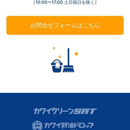
［10:00〜17:00 土日祝日を除く］
お問合せフォームはこちら