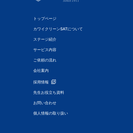
トップページ
カワイクリーンSATについて
ステージ紹介
サービス内容
ご依頼の流れ
会社案内
採用情報
先生お役立ち資料
お問い合わせ
個人情報の取り扱い