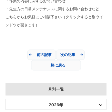
・作業の内容に関するお問い合わせ
・先生方の日常メンテナンスに関するお問い合わせなど
こちらからお気軽にご
相談下さい（クリックすると別ウイ
ンドウが開きます）
前の記事
次の記事
一覧に戻る
月別一覧
2026年