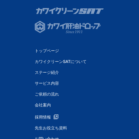
トップページ
カワイクリーンSATについて
ステージ紹介
サービス内容
ご依頼の流れ
会社案内
採用情報
先生お役立ち資料
お問い合わせ