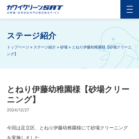
ステージ紹介
トップページ
>
ステージ紹介
>
砂場
>
とねり伊藤幼稚園様【砂場クリーニ
ング】
とねり伊藤幼稚園様【砂場クリー
ニング】
2024/12/27
今回は足立区、とねり伊藤幼稚園様にて砂場クリーニング
を実施しました。