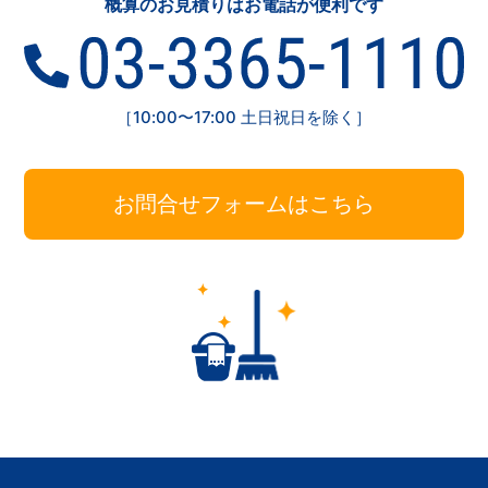
概算のお見積りはお電話が便利です
［10:00〜17:00 土日祝日を除く］
お問合せフォームはこちら