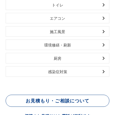
トイレ
エアコン
施工風景
環境修繕・刷新
厨房
感染症対策
お見積もり・ご相談について