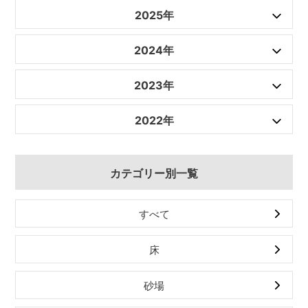
2025年
2024年
2023年
2022年
カテゴリー別一覧
すべて
床
砂場