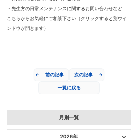
・先生方の日常メンテナンスに関するお問い合わせなど
こちらからお気軽にご
相談下さい（クリックすると別ウイ
ンドウが開きます）
前の記事
次の記事
一覧に戻る
月別一覧
2026年