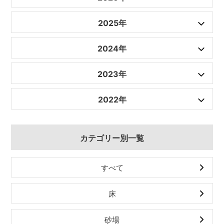
2025年
2024年
2023年
2022年
カテゴリー別一覧
すべて
床
砂場