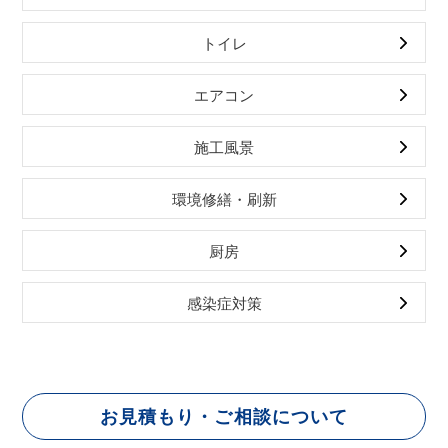
トイレ
エアコン
施工風景
環境修繕・刷新
厨房
感染症対策
お見積もり・ご相談について