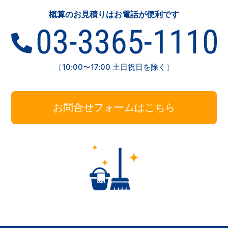
概算のお見積りはお電話が便利です
［10:00〜17:00 土日祝日を除く］
お問合せフォームはこちら