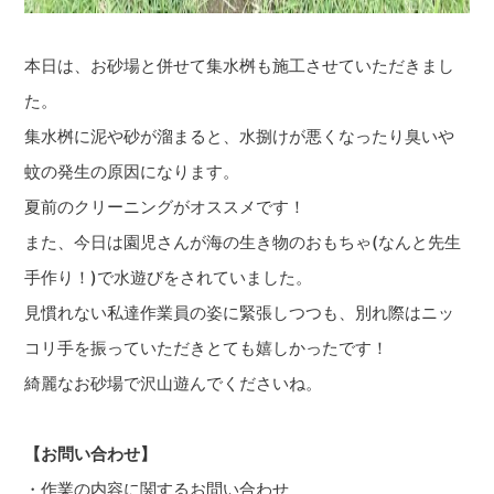
本日は、お砂場と併せて集水桝も施工させていただきまし
た。
集水桝に泥や砂が溜まると、水捌けが悪くなったり臭いや
蚊の発生の原因になります。
夏前のクリーニングがオススメです！
また、今日は園児さんが海の生き物のおもちゃ(なんと先生
手作り！)で水遊びをされていました。
見慣れない私達作業員の姿に緊張しつつも、別れ際はニッ
コリ手を振っていただきとても嬉しかったです！
綺麗なお砂場で沢山遊んでくださいね。
【お問い合わせ】
・作業の内容に関するお問い合わせ