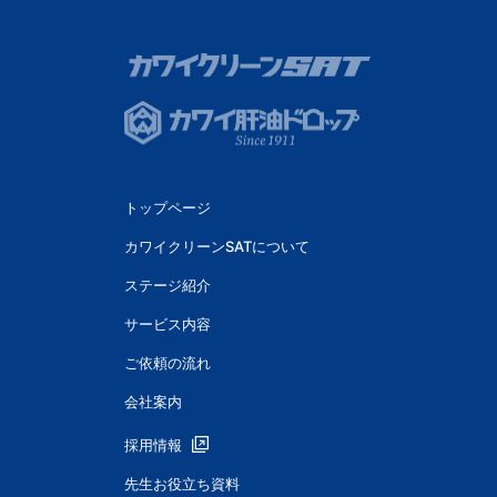
トップページ
カワイクリーンSATについて
ステージ紹介
サービス内容
ご依頼の流れ
会社案内
採用情報
先生お役立ち資料