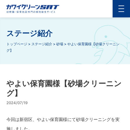
ステージ紹介
トップページ
>
ステージ紹介
>
砂場
>
やよい保育園様【砂場クリーニン
グ】
やよい保育園様【砂場クリーニン
グ】
2024/07/19
今回は新宿区、やよい保育園様にて砂場クリーニングを実
施しました。