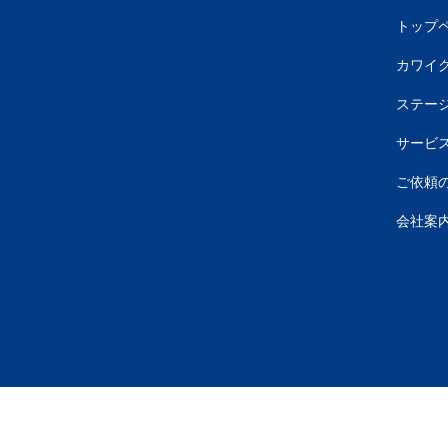
トップ
カワイク
ステー
サービ
ご依頼
会社案