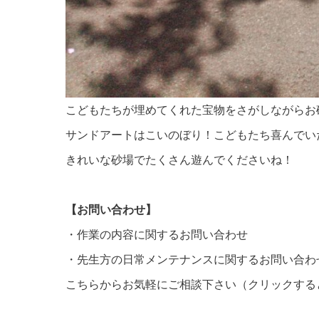
こどもたちが埋めてくれた宝物をさがしながらお
サンドアートはこいのぼり！こどもたち喜んでい
きれいな砂場でたくさん遊んでくださいね！
【お問い合わせ】
・作業の内容に関するお問い合わせ
・先生方の日常メンテナンスに関するお問い合わ
こちらからお気軽にご
相談下さい（クリックする