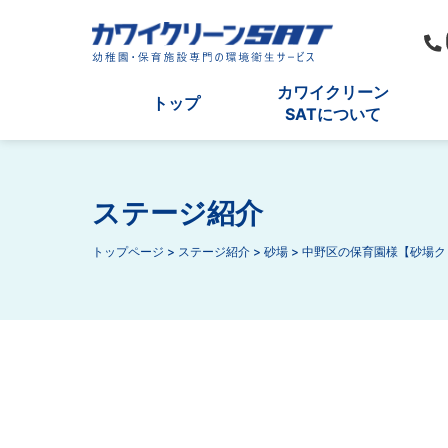
カワイクリーン
トップ
SATについて
ステージ紹介
トップページ
>
ステージ紹介
>
砂場
>
中野区の保育園様【砂場ク