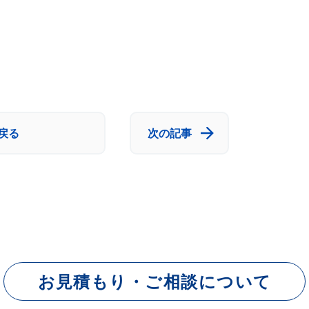
戻る
次の記事
お見積もり・ご相談について