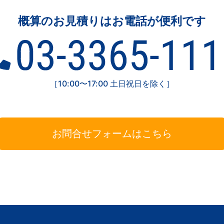
概算のお見積りはお電話が便利です
［10:00〜17:00 土日祝日を除く］
お問合せフォームはこちら