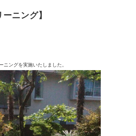
リーニング】
ーニングを実施いたしました。