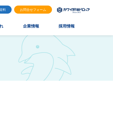
資料
お問合せフォーム
れ
企業情報
採用情報