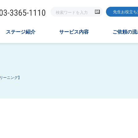
先生お役立ち
ステージ紹介
サービス内容
ご依頼の流
リーニング】