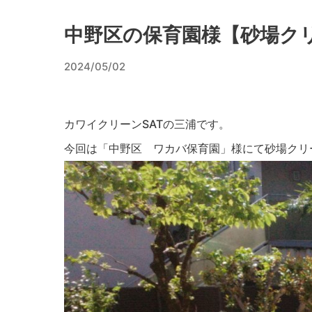
中野区の保育園様【砂場ク
2024/05/02
カワイクリーンSATの三浦です。
今回は「中野区 ワカバ保育園」様にて砂場クリ