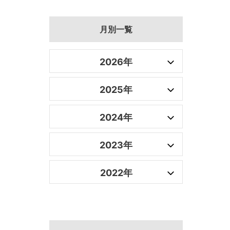
月別一覧
2026年
2025年
2024年
2023年
2022年