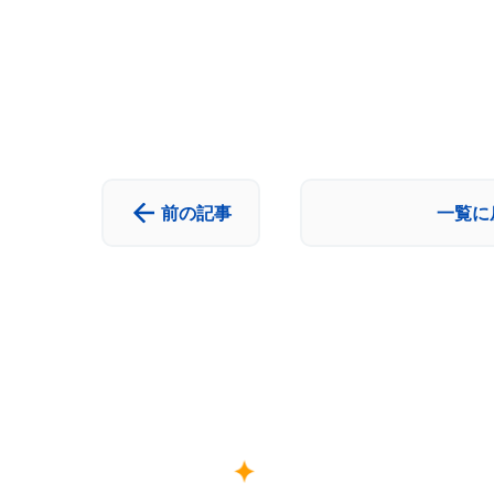
前の記事
一覧に