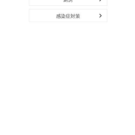
感染症対策