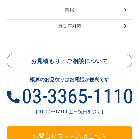
厨房
感染症対策
お見積もり・ご相談について
概算のお見積りはお電話が便利です
［10:00〜17:00 土日祝日を除く］
お問合せフォームはこちら