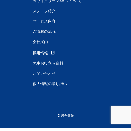
カワイクリーンSATについて
ステージ紹介
サービス内容
ご依頼の流れ
会社案内
採用情報
先生お役立ち資料
お問い合わせ
個人情報の取り扱い
© 河合薬業