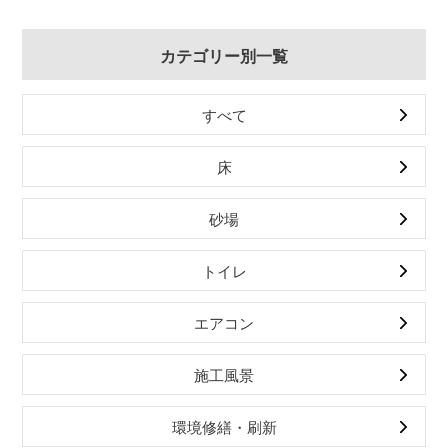
カテゴリー別一覧
すべて
床
砂場
トイレ
エアコン
施工風景
環境修繕・刷新