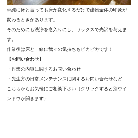
単純に床と言っても床が変化するだけで建物全体の印象が
変わるときがあります。
そのためにも洗浄を念入りにし、ワックスで光沢を与えま
す。
作業後は床と一緒に我々の気持ちもピカピカです！
【お問い合わせ】
・作業の内容に関するお問い合わせ
・先生方の日常メンテナンスに関するお問い合わせなど
こちらからお気軽にご
相談下さい（クリックすると別ウイ
ンドウが開きます）