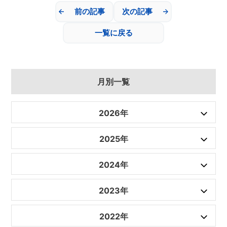
前の記事
次の記事
一覧に戻る
月別一覧
2026年
2025年
2024年
2023年
2022年