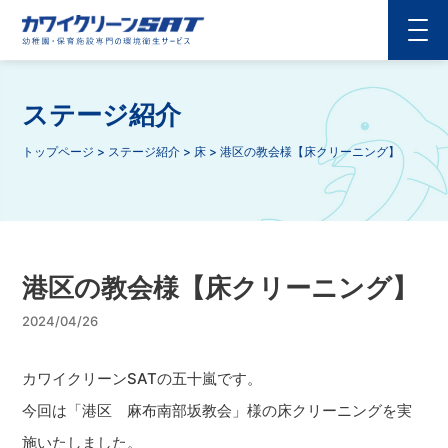
ステージ紹介
トップページ
>
ステージ紹介
>
床
>
港区の教会様【床クリーニング】
港区の教会様【床クリーニング】
2024/04/26
カワイクリーンSATの五十嵐です。
今回は「港区 麻布南部坂教会」様の床クリーニングを実
施いたしました。