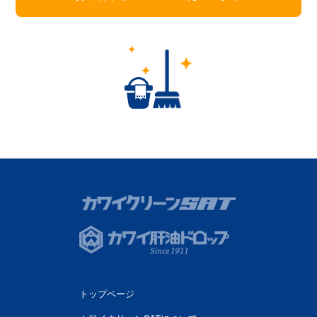
トップページ