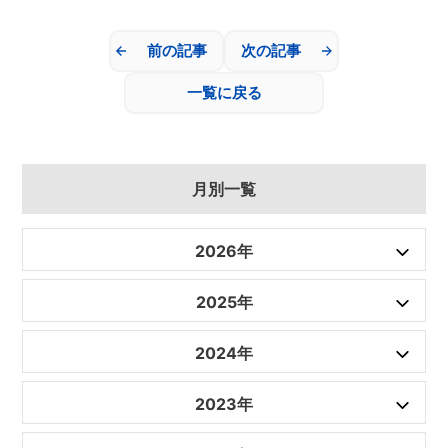
前の記事
次の記事
一覧に戻る
月別一覧
2026年
2025年
2024年
2023年