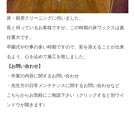
床・厨房クリーニングに伺いました。
長く伺っているお客様ですが、この時期の床ワックスは責
任重大です。
卒園式や行事の多い時期ですので、彩を添えることが出来
るよう、心を込めて施工を致しました。
【お問い合わせ】
・作業の内容に関するお問い合わせ
・先生方の日常メンテナンスに関するお問い合わせなど
こちらからお気軽にご
相談下さい（クリックすると別ウイ
ンドウが開きます）