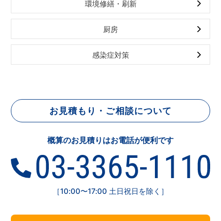
環境修繕・刷新
厨房
感染症対策
お見積もり・ご相談について
概算のお見積りはお電話が便利です
［10:00〜17:00 土日祝日を除く］