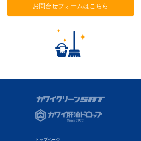
お問合せフォームはこちら
トップページ