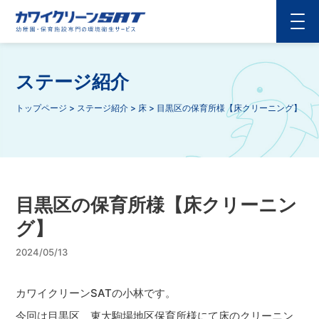
ステージ紹介
トップページ
>
ステージ紹介
>
床
>
目黒区の保育所様【床クリーニング】
目黒区の保育所様【床クリーニン
グ】
2024/05/13
カワイクリーンSATの小林です。
今回は目黒区 東大駒場地区保育所様にて床のクリーニン