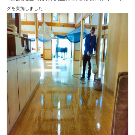
グを実施しました！