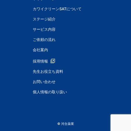
カワイクリーンSATについて
ステージ紹介
サービス内容
ご依頼の流れ
会社案内
採用情報
先生お役立ち資料
お問い合わせ
個人情報の取り扱い
© 河合薬業